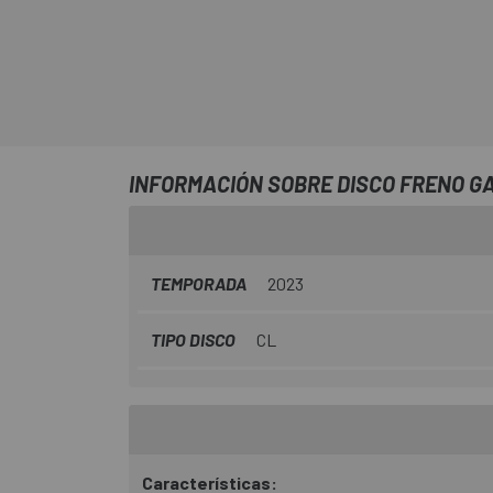
INFORMACIÓN SOBRE DISCO FRENO G
TEMPORADA
2023
TIPO DISCO
CL
Características: