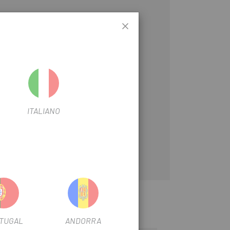
ITALIANO
TUGAL
ANDORRA