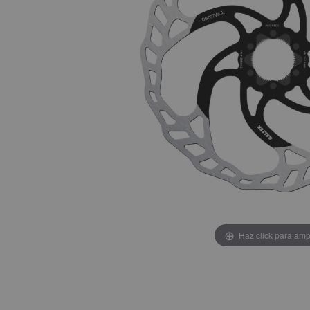
Haz click para amp