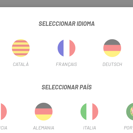
SELECCIONAR IDIOMA
CATALÀ
FRANÇAIS
DEUTSCH
SELECCIONAR PAÍS
CIA
ALEMANIA
ITALIA
POR