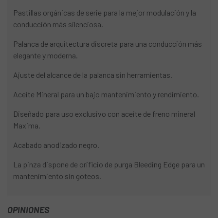
Pastillas orgánicas de serie para la mejor modulación y la
conducción más silenciosa.
Palanca de arquitectura discreta para una conducción más
elegante y moderna.
Ajuste del alcance de la palanca sin herramientas.
Aceite Mineral para un bajo mantenimiento y rendimiento.
Diseñado para uso exclusivo con aceite de freno mineral
Maxima.
Acabado anodizado negro.
La pinza dispone de orificio de purga Bleeding Edge para un
mantenimiento sin goteos.
OPINIONES