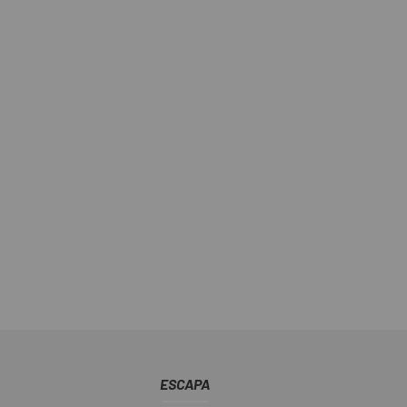
ESCAPA