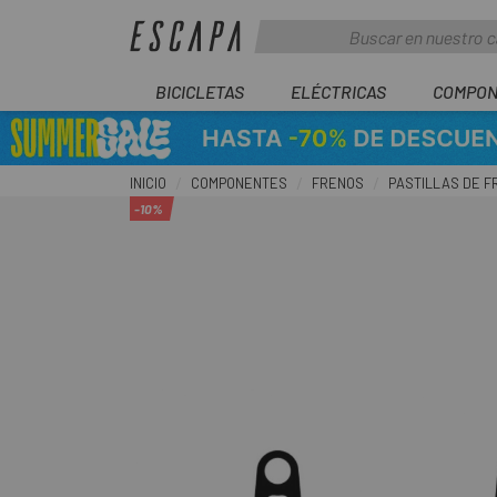
BICICLETAS
ELÉCTRICAS
COMPON
INICIO
COMPONENTES
FRENOS
PASTILLAS DE F
-10%