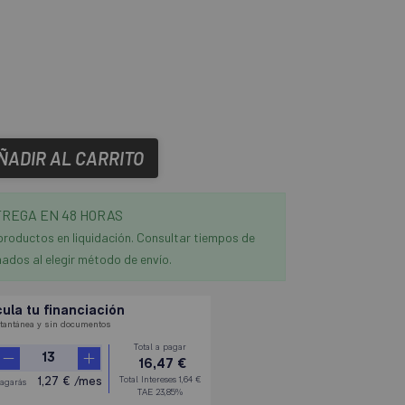
ÑADIR AL CARRITO
REGA EN 48 HORAS
productos en liquidación. Consultar tiempos de
ados al elegir método de envío.