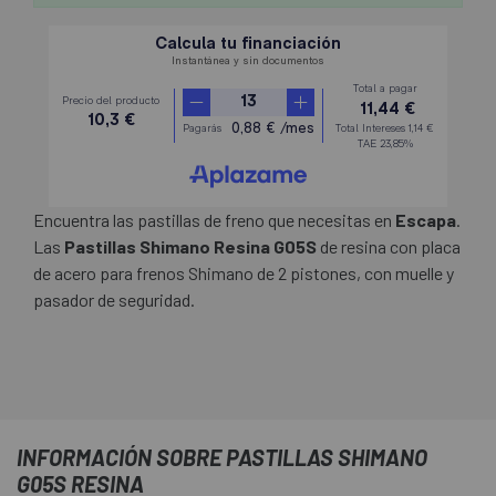
Encuentra las pastillas de freno que necesitas en
Escapa
.
Las
Pastillas Shimano Resina G05S
de resina con placa
de acero para frenos Shimano de 2 pistones, con muelle y
pasador de seguridad.
INFORMACIÓN SOBRE PASTILLAS SHIMANO
G05S RESINA