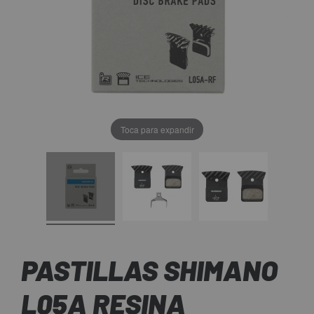
Toca para expandir
PASTILLAS SHIMANO
L05A RESINA