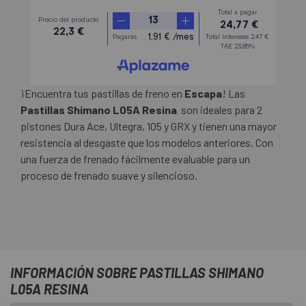
¡Encuentra tus pastillas de freno en
Escapa
! Las
Pastillas Shimano L05A Resina
son ideales para 2
pistones Dura Ace, Ultegra, 105 y GRX y tienen una mayor
resistencia al desgaste que los modelos anteriores. Con
una fuerza de frenado fácilmente evaluable para un
proceso de frenado suave y silencioso.
INFORMACIÓN SOBRE PASTILLAS SHIMANO
L05A RESINA