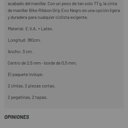
acabado del manillar. Con un peso de tan solo 77 g, la cinta
de manillar Bike Ribbon Grip Evo Negro es una opción ligera
y duradera para cualquier ciclista exigente.
Material: E.V.A. + Latex.
Longitud: 180cm.
Ancho: 3 cm.
Centro de 2,5 mm - borde de 0,5 mm.
El paquete incluye:
2 cintas, 2 piezas cortas.
2 pegatinas, 2 tapas.
OPINIONES