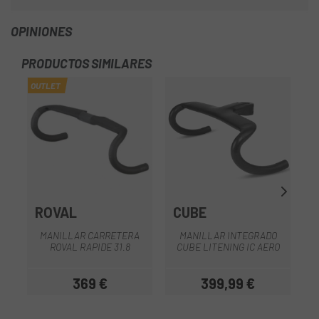
OPINIONES
PRODUCTOS SIMILARES
OUTLET
ROVAL
CUBE
MANILLAR CARRETERA
MANILLAR INTEGRADO
ROVAL RAPIDE 31.8
CUBE LITENING IC AERO
369 €
399,99 €
Precio
Precio