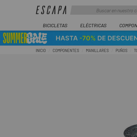
BICICLETAS
ELÉCTRICAS
COMPON
INICIO
COMPONENTES
MANILLARES
PUÑOS
T