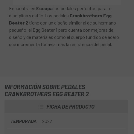
Encuentra en
Escapa
los pedales perfectos para tu
disciplina y estilo.Los pedales
Crankbrothers Egg
Beater 2
tiene con un diseño similar al de su hermano
pequeño, el Egg Beater 1 pero cuenta con mejoras de
diseño y de materiales como el cuerpo fundido de acero
que incrementa todavía más la resistencia del pedal.
INFORMACIÓN SOBRE PEDALES
CRANKBROTHERS EGG BEATER 2
FICHA DE PRODUCTO
TEMPORADA
2022