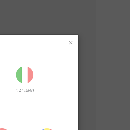
ITALIANO