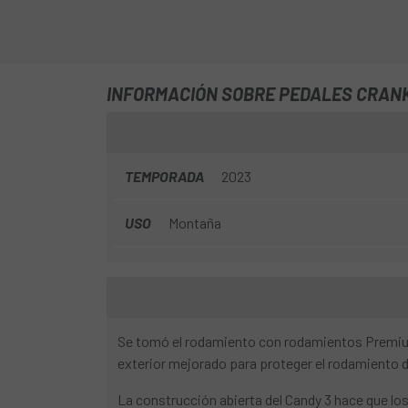
INFORMACIÓN SOBRE PEDALES CRAN
TEMPORADA
2023
USO
Montaña
Se tomó el rodamiento con rodamientos Premium I
exterior mejorado para proteger el rodamiento d
La construcción abierta del Candy 3 hace que los