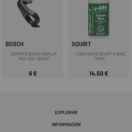
BOSCH
SQUIRT
SOPORTE BOSCH DISPLAY
LUBRICANTE SQUIRT E-BIKE
KIOX 300 1 BRAZO
120ML
6 €
14,50 €
Precio
Precio
EXPLORAR
INFORMACIÓN