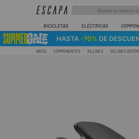
BICICLETAS
ELÉCTRICAS
COMPON
INICIO
COMPONENTES
SILLINES
SILLINES DEPO