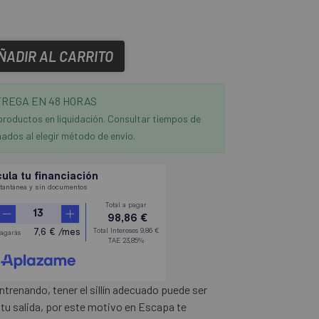
ÑADIR AL CARRITO
REGA EN 48 HORAS
productos en liquidación. Consultar tiempos de
ados al elegir método de envío.
trenando, tener el sillín adecuado puede ser
e tu salida, por este motivo en Escapa te