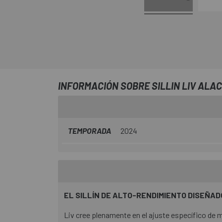
INFORMACIÓN SOBRE SILLIN LIV ALA
TEMPORADA
2024
EL SILLÍN DE ALTO-RENDIMIENTO DISEÑAD
Liv cree plenamente en el ajuste específico de mu