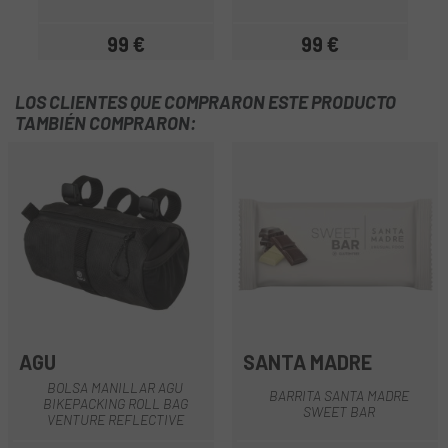
99 €
99 €
Precio
Precio
LOS CLIENTES QUE COMPRARON ESTE PRODUCTO
TAMBIÉN COMPRARON:
AGU
SANTA MADRE
BOLSA MANILLAR AGU
BARRITA SANTA MADRE
BIKEPACKING ROLL BAG
SWEET BAR
VENTURE REFLECTIVE