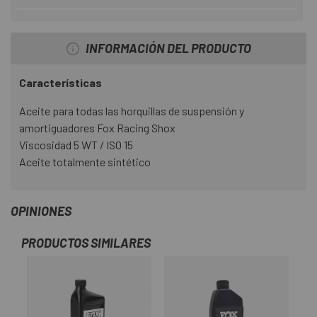
INFORMACIÓN DEL PRODUCTO
Características
Aceite para todas las horquillas de suspensión y
amortiguadores Fox Racing Shox
Viscosidad 5 WT / ISO 15
Aceite totalmente sintético
OPINIONES
PRODUCTOS SIMILARES