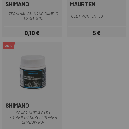
SHIMANO
MAURTEN
TERMINAL SHIMANO CAMBIO
GEL MAURTEN 160
1.2MM (1UD)
0,10 €
5 €
Precio
Precio
-20%
SHIMANO
GRASA NUEVA PARA
ESTABILIZADOR (50 G) PARA
SHADOW RD+