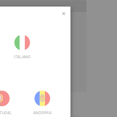
ITALIANO
TUGAL
ANDORRA