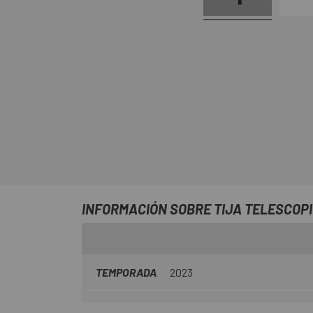
INFORMACIÓN SOBRE TIJA TELESCOPI
TEMPORADA
2023