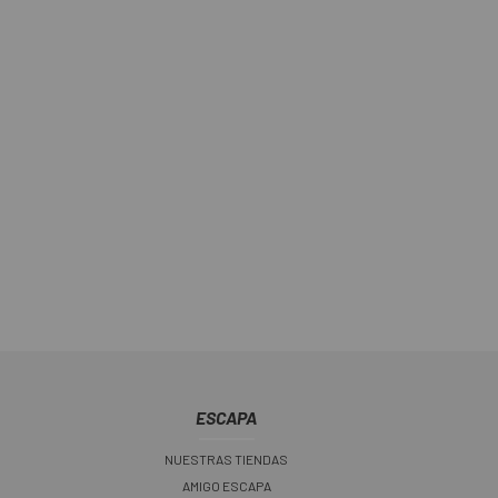
ESCAPA
NUESTRAS TIENDAS
AMIGO ESCAPA