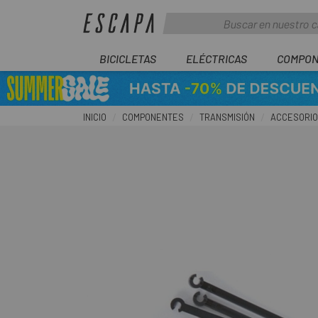
BICICLETAS
ELÉCTRICAS
COMPON
INICIO
COMPONENTES
TRANSMISIÓN
ACCESORIO