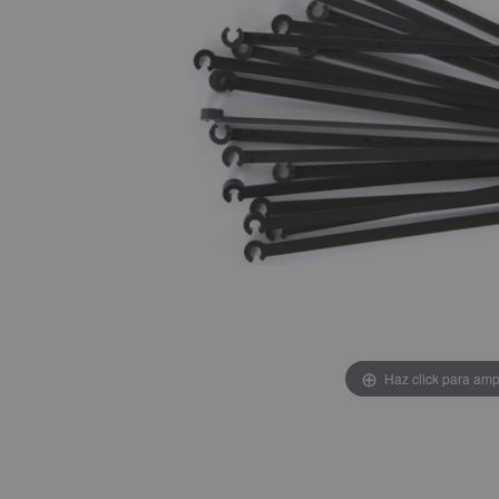
Haz click para amp