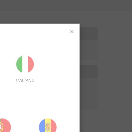
ITALIANO