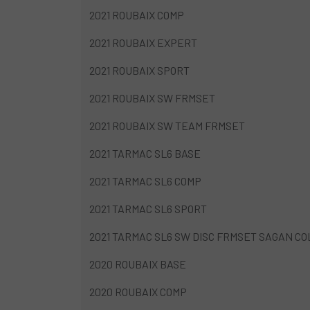
2021 ROUBAIX COMP
2021 ROUBAIX EXPERT
2021 ROUBAIX SPORT
2021 ROUBAIX SW FRMSET
2021 ROUBAIX SW TEAM FRMSET
2021 TARMAC SL6 BASE
2021 TARMAC SL6 COMP
2021 TARMAC SL6 SPORT
2021 TARMAC SL6 SW DISC FRMSET SAGAN C
2020 ROUBAIX BASE
2020 ROUBAIX COMP