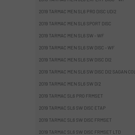
2019 TARMAC MEN SL6 PRO DISC UDi2
2019 TARMAC MEN SL6 SPORT DISC
2019 TARMAC MEN SL6 SW - WF
2019 TARMAC MEN SL6 SW DISC - WF
2019 TARMAC MEN SL6 SW DISC DI2
2019 TARMAC MEN SL6 SW DISC DI2 SAGAN C
2019 TARMAC MEN SL6 SW Di2
2019 TARMAC SL6 PRO FRMSET
2019 TARMAC SL6 SW DISC ETAP
2019 TARMAC SL6 SW DISC FRMSET
2019 TARMAC SL6 SW DISC FRMSET LTD