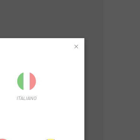
ITALIANO