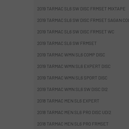
2019 TARMAC SL6 SW DISC FRMSET MIXTAPE
2019 TARMAC SL6 SW DISC FRMSET SAGAN C
2019 TARMAC SL6 SW DISC FRMSET WC
2019 TARMAC SL6 SW FRMSET
2019 TARMAC WMN SL6 COMP DISC
2019 TARMAC WMN SL6 EXPERT DISC
2019 TARMAC WMN SL6 SPORT DISC
2019 TARMAC WMN SL6 SW DISC DI2
2018 TARMAC MEN SL6 EXPERT
2018 TARMAC MEN SL6 PRO DISC UDi2
2018 TARMAC MEN SL6 PRO FRMSET