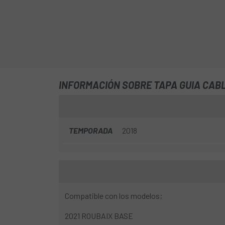
INFORMACIÓN SOBRE TAPA GUIA CABL
TEMPORADA
2018
Compatible con los modelos;
2021 ROUBAIX BASE