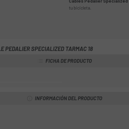
Cables Pedalier Specialized
tu bicicleta.
E PEDALIER SPECIALIZED TARMAC 18
FICHA DE PRODUCTO
INFORMACIÓN DEL PRODUCTO