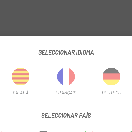
SELECCIONAR IDIOMA
CATALÀ
FRANÇAIS
DEUTSCH
SELECCIONAR PAÍS