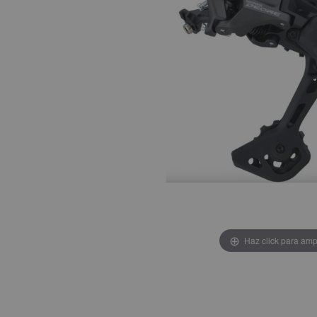
Haz click para amp