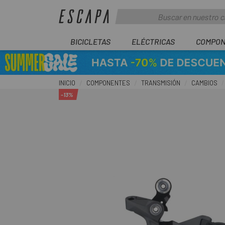
BICICLETAS
ELÉCTRICAS
COMPON
INICIO
COMPONENTES
TRANSMISIÓN
CAMBIOS
-13%