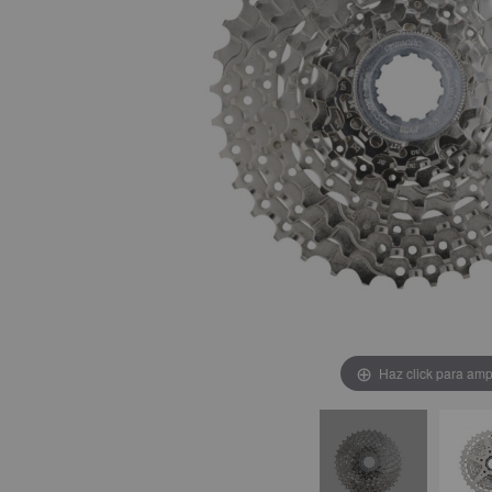
Haz click para amp