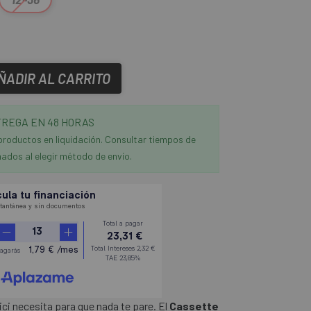
ÑADIR AL CARRITO
REGA EN 48 HORAS
productos en liquidación. Consultar tiempos de
ados al elegir método de envío.
ici necesita para que nada te pare. El
Cassette