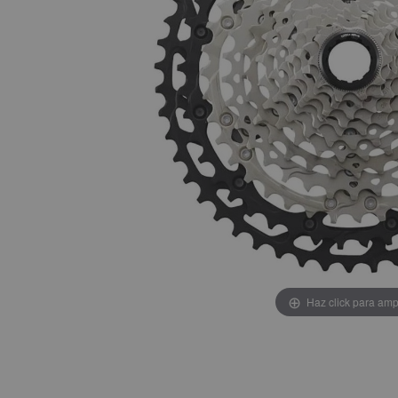
Haz click para amp