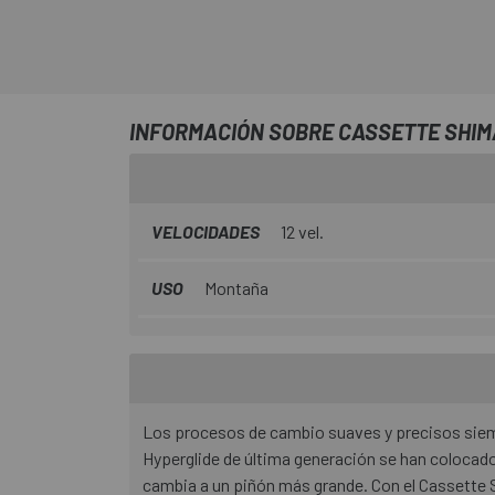
INFORMACIÓN SOBRE CASSETTE SHIM
VELOCIDADES
12 vel.
USO
Montaña
Los procesos de cambio suaves y precisos siem
Hyperglide de última generación se han colocad
cambia a un piñón más grande. Con el Cassette 