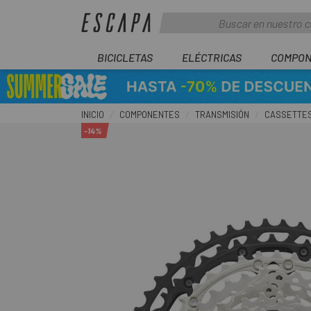
BICICLETAS
ELÉCTRICAS
COMPON
INICIO
COMPONENTES
TRANSMISIÓN
CASSETTE
-14%