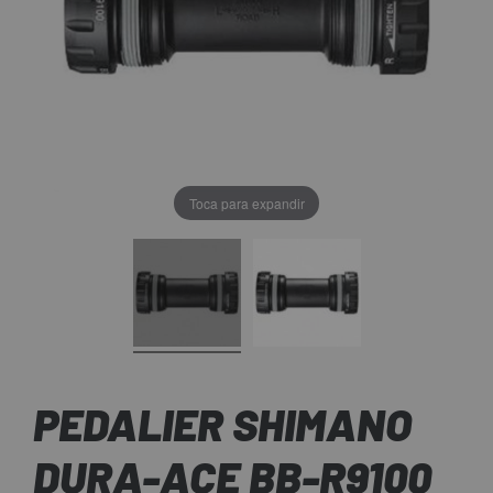
Toca para expandir
PEDALIER SHIMANO
DURA-ACE BB-R9100