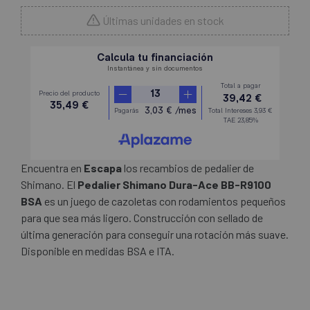
Últimas unidades en stock
Encuentra en
Escapa
los recambios de pedalier de
Shimano. El
Pedalier Shimano Dura-Ace BB-R9100
BSA
es un juego de cazoletas con rodamientos pequeños
para que sea más ligero. Construcción con sellado de
última generación para conseguir una rotación más suave.
Disponible en medidas BSA e ITA.