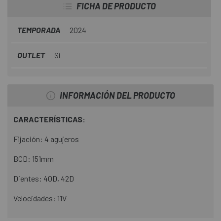
FICHA DE PRODUCTO
TEMPORADA
2024
OUTLET
Si
INFORMACIÓN DEL PRODUCTO
CARACTERÍSTICAS:
Fijación: 4 agujeros
BCD: 151mm
Dientes: 40D, 42D
Velocidades: 11V