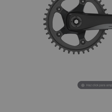
Haz click para amp