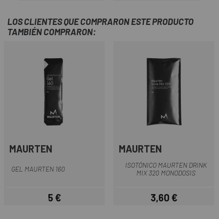
LOS CLIENTES QUE COMPRARON ESTE PRODUCTO
TAMBIÉN COMPRARON:
MAURTEN
MAURTEN
ISOTÓNICO MAURTEN DRINK
GEL MAURTEN 160
MIX 320 MONODOSIS
5 €
3,60 €
Precio
Precio