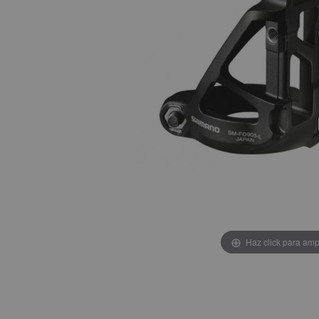
Haz click para amp