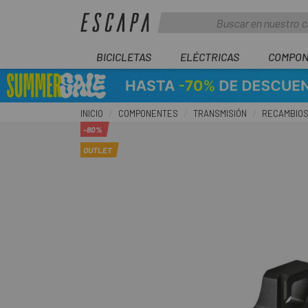
BICICLETAS
ELÉCTRICAS
COMPON
INICIO
COMPONENTES
TRANSMISIÓN
RECAMBIOS
-80%
OUTLET