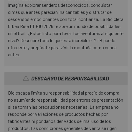
Imagina explorar senderos desconocidos, conquistar
cimas que antes parecían inalcanzables y disfrutar de
descensos emocionantes con total confianza. La Bicicleta
Orbea Rise LT H10 2026 te abre un mundo de posibilidades
en el trail. ¿Estás listo para llevar tus aventuras al siguiente
nivel? Descubre todo lo que esta increíble e-MTB puede
ofrecerte y prepárate para vivir la montaña como nunca
antes.
DESCARGO DE RESPONSABILIDAD
Biciescapa limita su responsabilidad al precio de compra,
no asumiendo responsabilidad por errores de presentación
si se toman las precauciones necesarias. La empresa no
responde por variaciones de productos hechas por
fabricantes ni por daños derivados del mal uso de los
productos. Las condiciones generales de venta se rigen