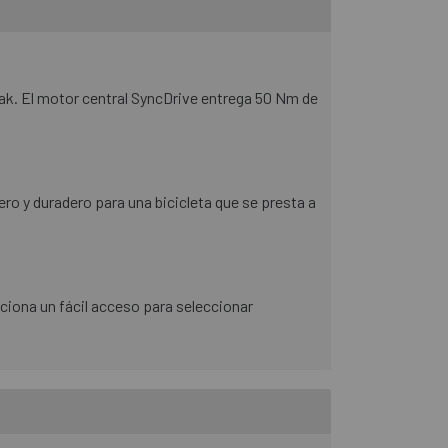
Pak. El motor central SyncDrive entrega 50 Nm de
ro y duradero para una bicicleta que se presta a
rciona un fácil acceso para seleccionar