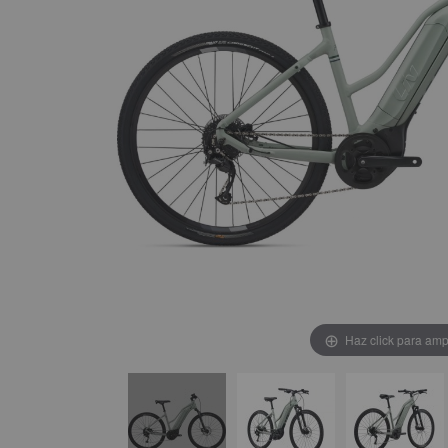
Haz click para amp