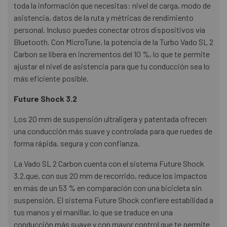
toda la información que necesitas: nivel de carga, modo de
asistencia, datos de la ruta y métricas de rendimiento
personal. Incluso puedes conectar otros dispositivos vía
Bluetooth. Con MicroTune, la potencia de la Turbo Vado SL 2
Carbon se libera en incrementos del 10 %, lo que te permite
ajustar el nivel de asistencia para que tu conducción sea lo
más eficiente posible.
Future Shock 3.2
Los 20 mm de suspensión ultraligera y patentada ofrecen
una conducción más suave y controlada para que ruedes de
forma rápida, segura y con confianza.
La Vado SL 2 Carbon cuenta con el sistema Future Shock
3.2.que, con sus 20 mm de recorrido, reduce los impactos
en más de un 53 % en comparación con una bicicleta sin
suspensión. El sistema Future Shock confiere estabilidad a
tus manos y el manillar, lo que se traduce en una
conducción más suave y con mayor control que te permite