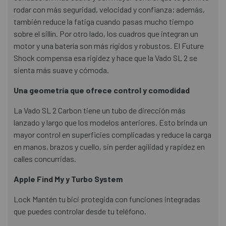
rodar con más seguridad, velocidad y confianza; además,
también reduce la fatiga cuando pasas mucho tiempo
sobre el sillín. Por otro lado, los cuadros que integran un
motor y una batería son más rígidos y robustos. El Future
Shock compensa esa rigidez y hace que la Vado SL 2 se
sienta más suave y cómoda.
Una geometría que ofrece control y comodidad
La Vado SL 2 Carbon tiene un tubo de dirección más
lanzado y largo que los modelos anteriores. Esto brinda un
mayor control en superficies complicadas y reduce la carga
en manos, brazos y cuello, sin perder agilidad y rapidez en
calles concurridas.
Apple Find My y Turbo System
Lock Mantén tu bici protegida con funciones integradas
que puedes controlar desde tu teléfono.