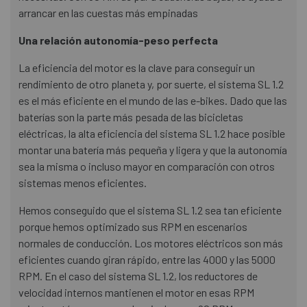
arrancar en las cuestas más empinadas
Una relación autonomía-peso perfecta
La eficiencia del motor es la clave para conseguir un
rendimiento de otro planeta y, por suerte, el sistema SL 1.2
es el más eficiente en el mundo de las e-bikes. Dado que las
baterías son la parte más pesada de las bicicletas
eléctricas, la alta eficiencia del sistema SL 1.2 hace posible
montar una batería más pequeña y ligera y que la autonomía
sea la misma o incluso mayor en comparación con otros
sistemas menos eficientes.
Hemos conseguido que el sistema SL 1.2 sea tan eficiente
porque hemos optimizado sus RPM en escenarios
normales de conducción. Los motores eléctricos son más
eficientes cuando giran rápido, entre las 4000 y las 5000
RPM. En el caso del sistema SL 1.2, los reductores de
velocidad internos mantienen el motor en esas RPM