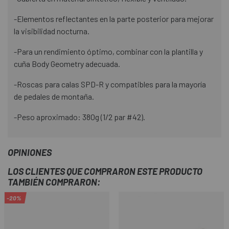
-Elementos reflectantes en la parte posterior para mejorar
la visibilidad nocturna.
-Para un rendimiento óptimo, combinar con la plantilla y
cuña Body Geometry adecuada.
-Roscas para calas SPD-R y compatibles para la mayoría
de pedales de montaña.
-Peso aproximado: 380g (1/2 par #42).
OPINIONES
LOS CLIENTES QUE COMPRARON ESTE PRODUCTO
TAMBIÉN COMPRARON:
-20%