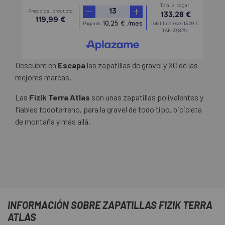
Descubre en
Escapa
las zapatillas de gravel y XC de las
mejores marcas.
Las
Fizik Terra Atlas
son unas zapatillas polivalentes y
fiables todoterreno, para la gravel de todo tipo, bicicleta
de montaña y más allá.
INFORMACIÓN SOBRE ZAPATILLAS FIZIK TERRA
ATLAS