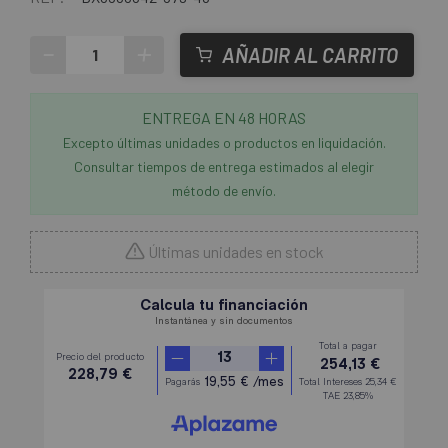
-
+
AÑADIR AL CARRITO
ENTREGA EN 48 HORAS
Excepto últimas unidades o productos en liquidación.
Consultar tiempos de entrega estimados al elegir
método de envío.
Últimas unidades en stock