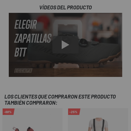
VÍDEOS DEL PRODUCTO
LOS CLIENTES QUE COMPRARON ESTE PRODUCTO
TAMBIÉN COMPRARON:
-68%
-25%