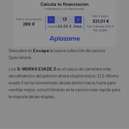
Descubre en
Escapa
la nueva colección de cascos
Specialized.
Los
S-WORKS EVADE 3
es el casco de carretera más
aerodinámico del pelotón ahora respira mejor. El S-Works
evade 3 se ha reinventado desde dentro hacia fuera para
ventilar mejor, convirtiéndolo en la opción más rápida para
la mayoría de las etapas.