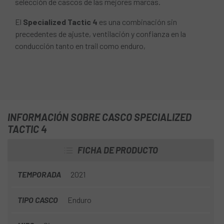
selección de cascos de las mejores marcas.
El
Specialized Tactic 4
es una combinación sin
precedentes de ajuste, ventilación y confianza en la
conducción tanto en trail como enduro,
INFORMACIÓN SOBRE CASCO SPECIALIZED
TACTIC 4
FICHA DE PRODUCTO
TEMPORADA
2021
TIPO CASCO
Enduro