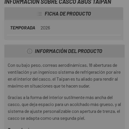
INFORMACIÓN SOBRE CASCO ABUS TAIPAN
FICHA DE PRODUCTO
TEMPORADA
2026
INFORMACIÓN DEL PRODUCTO
Con su bajo peso, correas aerodinámicas, 18 aberturas de
ventilación y un ingenioso sistema de refrigeración por aire
en el interior del casco, el Taipan es tu aliado para rendir al
máximo en situaciones que te hacen sudar.
Gracias a la forma del interior sutilmente más ancha del
casco, que deja espacio para un acolchado más grueso, y al
sistema de ajuste personalizable con apertura de trenza, el
casco se adapta como una segunda piel.