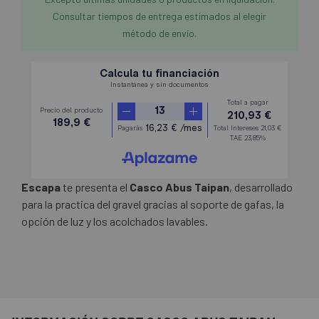
Consultar tiempos de entrega estimados al elegir
método de envío.
Escapa
te presenta el
Casco Abus Taipan
, desarrollado
para la practica del gravel gracias al soporte de gafas, la
opción de luz y los acolchados lavables.