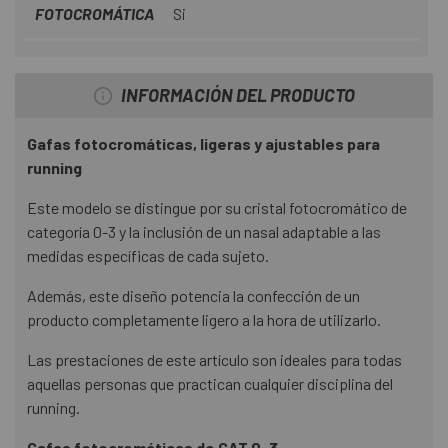
FOTOCROMÁTICA
Si
INFORMACIÓN DEL PRODUCTO
Gafas fotocromáticas, ligeras y ajustables para
running
Este modelo se distingue por su cristal fotocromático de
categoría 0-3 y la inclusión de un nasal adaptable a las
medidas específicas de cada sujeto.
Además, este diseño potencia la confección de un
producto completamente ligero a la hora de utilizarlo.
Las prestaciones de este artículo son ideales para todas
aquellas personas que practican cualquier disciplina del
running.
Gafas fotocromáticas de CAT 0-3