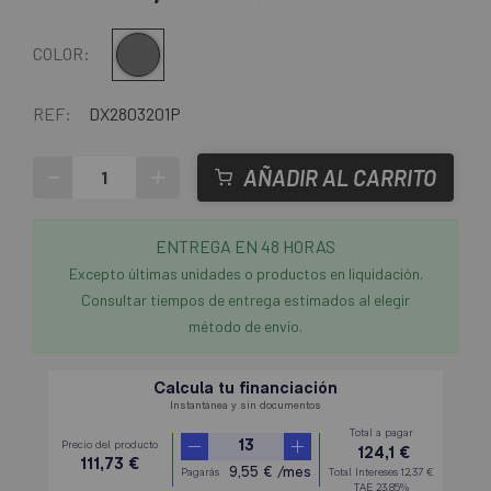
Gris
COLOR:
REF:
DX2803201P
-
+
AÑADIR AL CARRITO
ENTREGA EN 48 HORAS
Excepto últimas unidades o productos en liquidación.
Consultar tiempos de entrega estimados al elegir
método de envío.