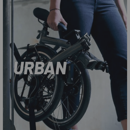
URBAN