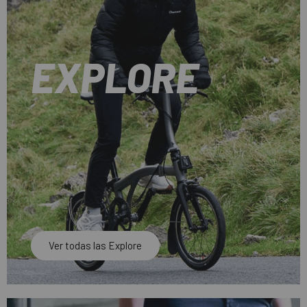
EXPLORE
Ver todas las Explore