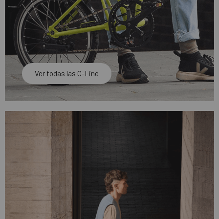
Ver todas las C-Line