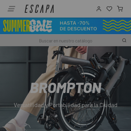
BROMPTON
Versatilidad y Portabilidad para la Ciudad