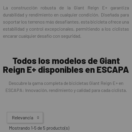
La construcción robusta de la Giant Reign E+ garantiza
durabilidad y rendimiento en cualquier condición. Diseñada para
soportar los terrenos más desafiantes, esta bicicleta ofrece una
estabilidad y control excepcionales, permitiendo a los ciclistas
encarar cualquier desafío con seguridad.
Todos los modelos de Giant
Reign E+ disponibles en ESCAPA
Descubre la gama completa de bicicletas Giant Reign E+ en
ESCAPA: Innovación, rendimiento y calidad para cada ciclista.
Relevancia
Mostrando 1-5 de 5 producto(s)