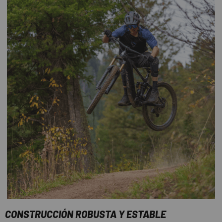
CONSTRUCCIÓN ROBUSTA Y ESTABLE