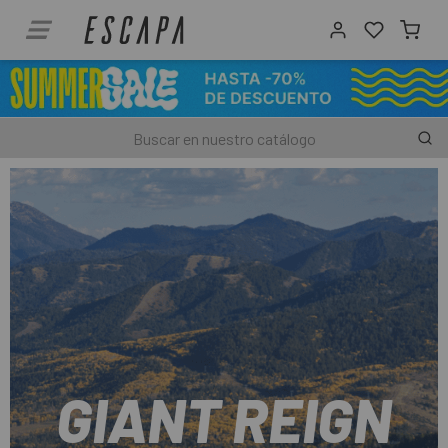
GIANT REIGN