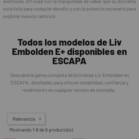
aventuras off-road con la tranquilidad de saber que su bicicleta
está lista para cualquier desafío y con la potencia necesaria para
explorar nuevos caminos.
Todos los modelos de Liv
Embolden E+ disponibles en
ESCAPA
Descubre la gama completa de bicicletas Liv Embolden en
ESCAPA: diseñadas para ofrecer estabilidad, confianza y
rendimiento en cualquier terreno de montaña.
Relevancia
Mostrando 1-6 de 6 producto(s)