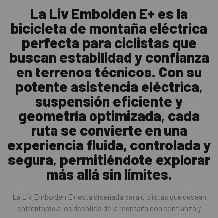
La Liv Embolden E+ es la
bicicleta de montaña eléctrica
perfecta para ciclistas que
buscan estabilidad y confianza
en terrenos técnicos. Con su
potente asistencia eléctrica,
suspensión eficiente y
geometría optimizada, cada
ruta se convierte en una
experiencia fluida, controlada y
segura, permitiéndote explorar
más allá sin límites.
La Liv Embolden E+ está diseñada para ciclistas que desean
enfrentarse a los desafíos de la montaña con confianza y