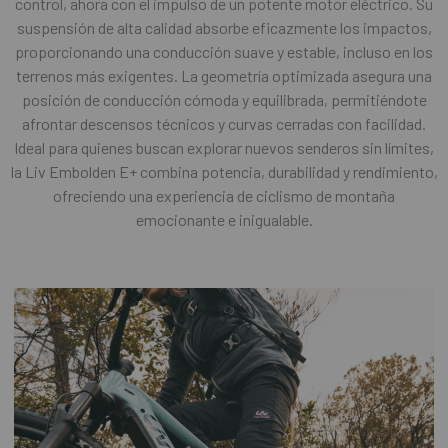
control, ahora con el impulso de un potente motor eléctrico. Su
suspensión de alta calidad absorbe eficazmente los impactos,
proporcionando una conducción suave y estable, incluso en los
terrenos más exigentes. La geometría optimizada asegura una
posición de conducción cómoda y equilibrada, permitiéndote
afrontar descensos técnicos y curvas cerradas con facilidad.
Ideal para quienes buscan explorar nuevos senderos sin límites,
la Liv Embolden E+ combina potencia, durabilidad y rendimiento,
ofreciendo una experiencia de ciclismo de montaña
emocionante e inigualable.