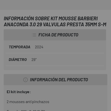
INFORMACIÓN SOBRE KIT MOUSSE BARBIERI
ANACONDA 3.0 29 VALVULAS PRESTA 35MM S-M
FICHA DE PRODUCTO
TEMPORADA
2024
DIÁMETRO
29"
INFORMACIÓN DEL PRODUCTO
El kit incluye:
2 mousses antipinchazos