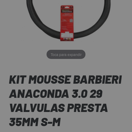
Toca para expandir
KIT MOUSSE BARBIERI
ANACONDA 3.0 29
VALVULAS PRESTA
35MM S-M