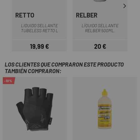
RETTO
RELBER
LIQUIDO SELLANTE
LÍQUIDO SELLANTE
TUBELESS RETTO L
RELBER 500ML.
19,99 €
20 €
Precio
Precio
LOS CLIENTES QUE COMPRARON ESTE PRODUCTO
TAMBIÉN COMPRARON:
-10%