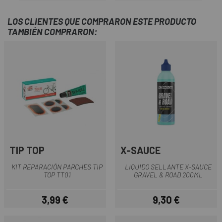
LOS CLIENTES QUE COMPRARON ESTE PRODUCTO
TAMBIÉN COMPRARON:
TIP TOP
X-SAUCE
KIT REPARACIÓN PARCHES TIP
LIQUIDO SELLANTE X-SAUCE
TOP TT01
GRAVEL & ROAD 200ML
3,99 €
9,30 €
Precio
Precio