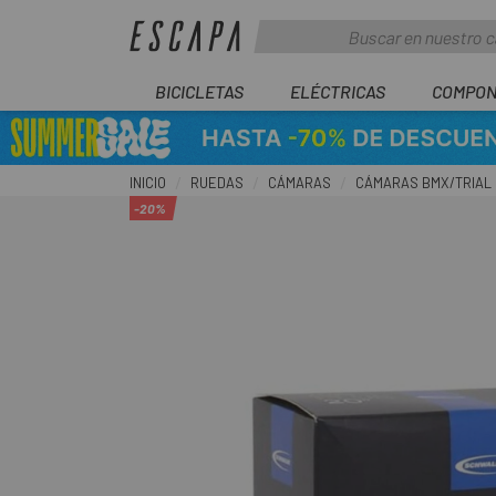
BICICLETAS
ELÉCTRICAS
COMPON
INICIO
RUEDAS
CÁMARAS
CÁMARAS BMX/TRIAL
-20%