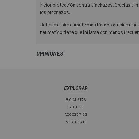
Mejor protección contra pinchazos. Gracias al m
los pinchazos.
Retiene el aire durante más tiempo gracias a su 
neumático tiene que inflarse con menos frecuen
OPINIONES
EXPLORAR
BICICLETAS
RUEDAS
ACCESORIOS
VESTUARIO