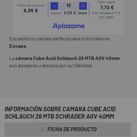
Encuentra tu cámara perfecta para tu bicicleta en
Escapa
.
La
cámara Cube Acid Schlauch 26 MTB AGV 40mm
son duraderas y destaca por su fiabilidad.
INFORMACIÓN SOBRE CAMARA CUBE ACID
SCHLAUCH 26 MTB SCHRADER AGV 40MM
FICHA DE PRODUCTO