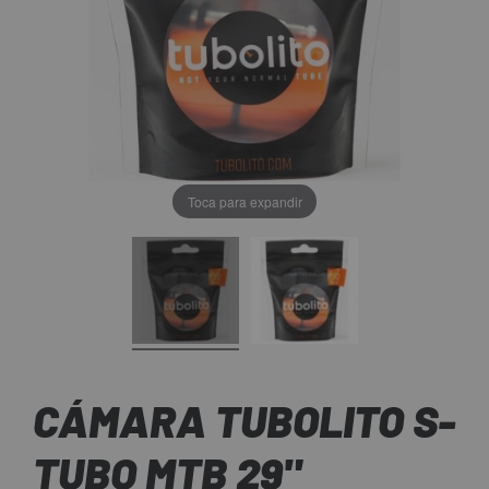
Toca para expandir
CÁMARA TUBOLITO S-
TUBO MTB 29"