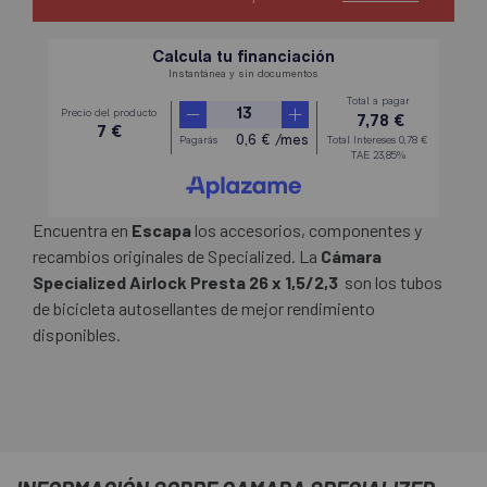
Encuentra en
Escapa
los accesorios, componentes y
recambios originales de Specialized. La
Cámara
Specialized Airlock Presta 26 x 1,5/2,3
son los tubos
de bicicleta autosellantes de mejor rendimiento
disponibles.