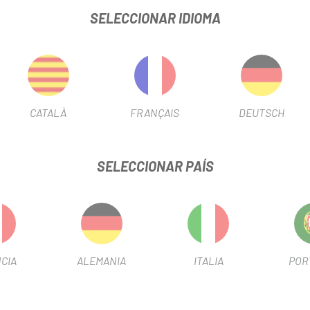
SELECCIONAR IDIOMA
INFORMACIÓN DEL PRODUCTO
CATALÀ
FRANÇAIS
DEUTSCH
SELECCIONAR PAÍS
CIA
ALEMANIA
ITALIA
POR