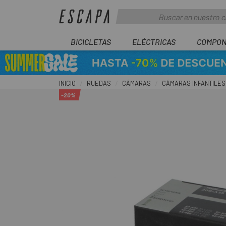
BICICLETAS
ELÉCTRICAS
COMPON
INICIO
RUEDAS
CÁMARAS
CÁMARAS INFANTILES
-20%