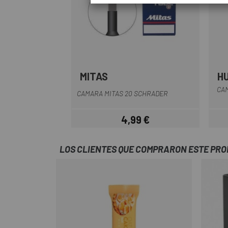
MITAS
H
CAM
CAMARA MITAS 20 SCHRADER
4,99 €
Precio
LOS CLIENTES QUE COMPRARON ESTE PR